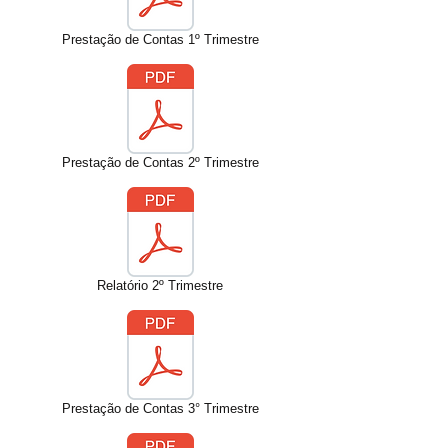
Prestação de Contas 1º Trimestre
Prestação de Contas 2º Trimestre
Relatório 2º Trimestre
Prestação de Contas 3° Trimestre