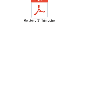
Relatório 3º Trimestre