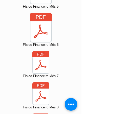
Físico Financeiro Mês 5
Físico Financeiro Mês 6
Físico Financeiro Mês 7
Físico Financeiro Mês 8