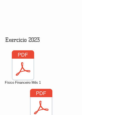
Exercício 2023
Físico Financeiro Mês 1