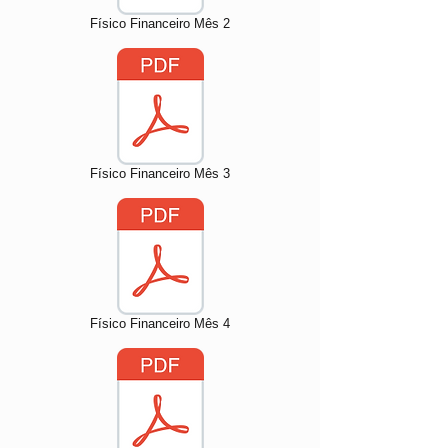
Físico Financeiro Mês 2
Físico Financeiro Mês 3
Físico Financeiro Mês 4