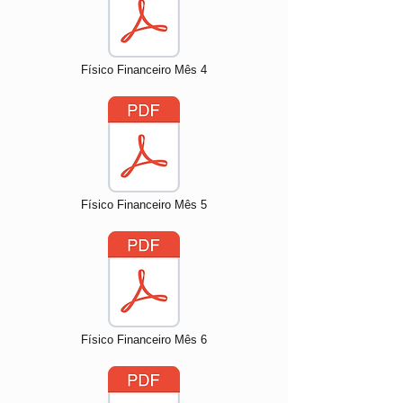
Físico Financeiro Mês 4
Físico Financeiro Mês 5
Físico Financeiro Mês 6