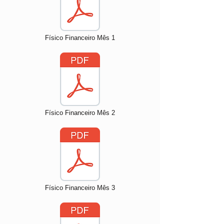
Físico Financeiro Mês 1
Físico Financeiro Mês 2
Físico Financeiro Mês 3