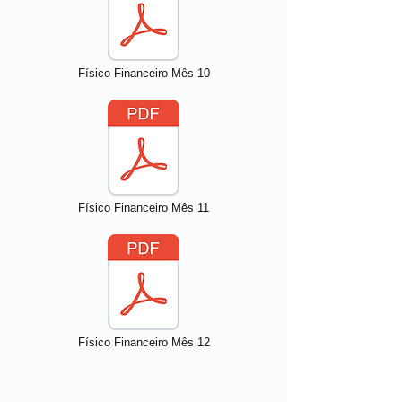
Físico Financeiro Mês 10
Físico Financeiro Mês 11
Físico Financeiro Mês 12