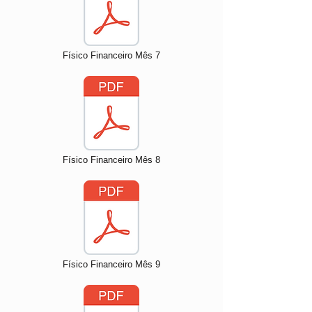
Físico Financeiro Mês 7
Físico Financeiro Mês 8
Físico Financeiro Mês 9